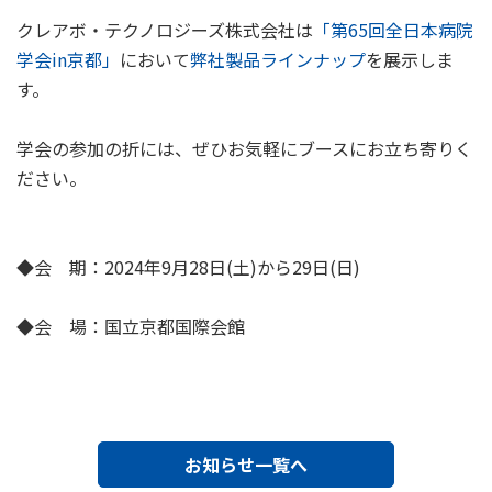
クレアボ・テクノロジーズ株式会社は
「第65回全日本病院
学会in京都」
において
弊社製品ラインナップ
を展示しま
す。
学会の参加の折には、ぜひお気軽にブースにお立ち寄りく
ださい。
◆会 期：2024年9月28日(土)から29日(日)
◆会 場：国立京都国際会館
お知らせ一覧へ