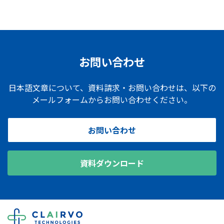
お問い合わせ
日本語文章について、資料請求・お問い合わせは、以下の
メールフォームからお問い合わせください。
お問い合わせ
資料ダウンロード