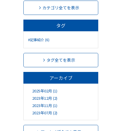
カテゴリ全てを表示
タグ
#記事紹介 (6)
タグ全てを表示
アーカイブ
2025年02月 (1)
2023年12月 (2)
2023年11月 (1)
2023年07月 (2)