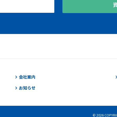
会社案内
お知らせ
© 2026 COPYRI