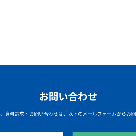
お問い合わせ
て、資料請求・お問い合わせは、以下のメールフォームからお問