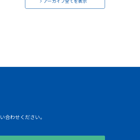
アーカイブ全てを表示
い合わせください。