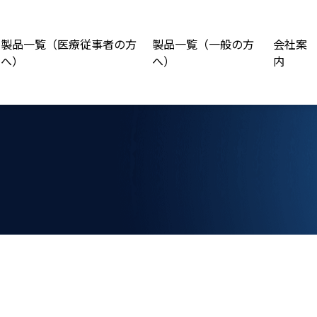
製品一覧（医療従事者の方
製品一覧（一般の方
会社案
へ）
へ）
内