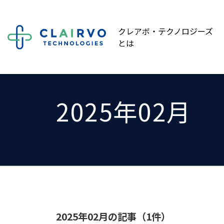
クレアボ・テクノロジーズ
とは
HOME
media
2025年02月
2025年02月
2025年02月の記事（1件）