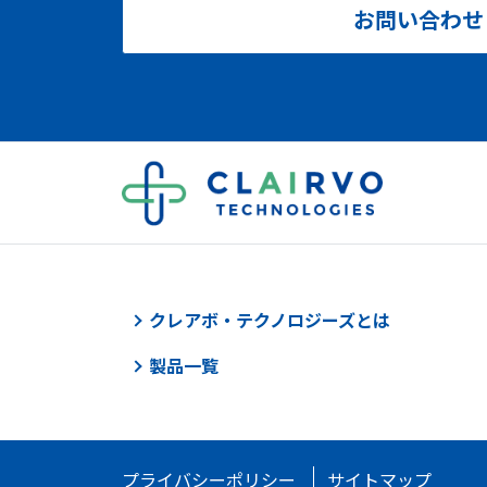
お問い合わせ
クレアボ・テクノロジーズとは
製品一覧
プライバシーポリシー
サイトマップ